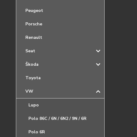
Peugeot
Porsche
Renault
Seat
Škoda
Toyota
VW
Lupo
Polo 86C / 6N / 6N2 / 9N / 6R
Polo 6R