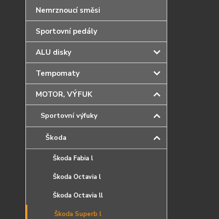
Nemrznoucí směsi
Sportovní pedály
ALU disky
Tempomaty
MOTOR, VÝFUK
Sportovní výfuky
Škoda
Škoda Fabia l
Škoda Octavia l
Škoda Octavia ll
Škoda Superb l