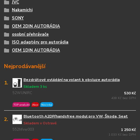
JVC
Nakamichi
SONY
OEM 2DIN AUTORÁDIA
osobní přehrávače
ISO adaptéry pro autorádia
OEM 1DIN AUTORÁDIA
Nejprodávanější
Bezdrátové ovládání na volant k obsluze autorádia
1.
Skladem 3 ks
52WUNIRC
530 Kč
438 Kč bez DPH
TOP produkt
Akce
Novinka
Bluetooth A2DP/handsfree modul pro VW, Škoda, Seat
2.
Skladem v Ostravě
552hfvw003
1 250 Kč
1 033 Kč bez DPH