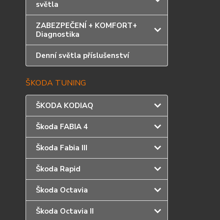
světla
ZABEZPEČENÍ + KOMFORT+
Diagnostika
Denní světla příslušenství
ŠKODA TUNING
ŠKODA KODIAQ
Škoda FABIA 4
Škoda Fabia III
Škoda Rapid
Škoda Octavia
Škoda Octavia II