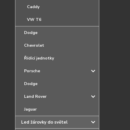
Caddy
VW T6
Dodge
Chevrolet
Řídící jednotky
Porsche
Dodge
Land Rover
Jaguar
Led žárovky do světel