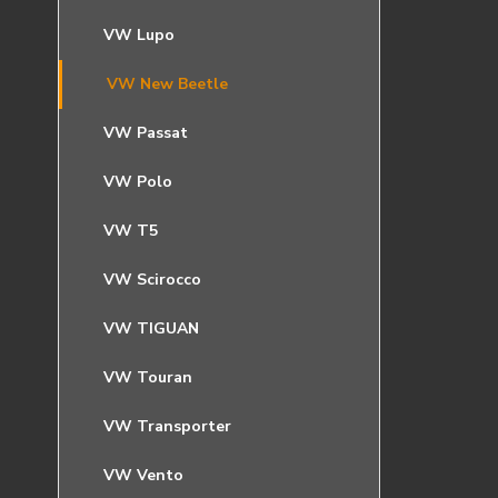
VW Lupo
VW New Beetle
VW Passat
VW Polo
VW T5
VW Scirocco
VW TIGUAN
VW Touran
VW Transporter
VW Vento