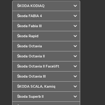
ŠKODA KODIAQ
Škoda FABIA 4
Škoda Fabia III
Škoda Rapid
Škoda Octavia
Škoda Octavia II
Škoda Octavia II Facelift
Škoda Octavia III
ŠKODA SCALA, Kamiq
Škoda Superb II