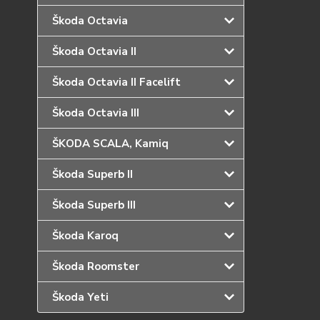
Škoda Octavia
Škoda Octavia II
Škoda Octavia II Facelift
Škoda Octavia III
ŠKODA SCALA, Kamiq
Škoda Superb II
Škoda Superb III
Škoda Karoq
Škoda Roomster
Škoda Yeti