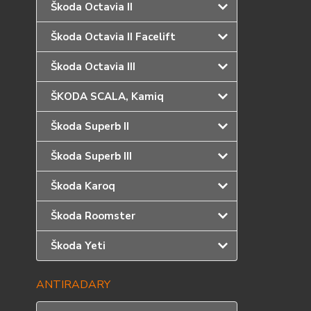
Škoda Octavia II
Škoda Octavia II Facelift
Škoda Octavia III
ŠKODA SCALA, Kamiq
Škoda Superb II
Škoda Superb III
Škoda Karoq
Škoda Roomster
Škoda Yeti
ANTIRADARY