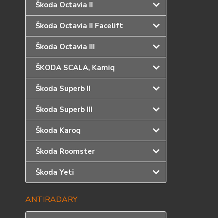
Škoda Octavia II
Škoda Octavia II Facelift
Škoda Octavia III
ŠKODA SCALA, Kamiq
Škoda Superb II
Škoda Superb III
Škoda Karoq
Škoda Roomster
Škoda Yeti
ANTIRADARY