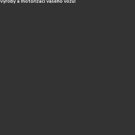
výroby a motorizaci vašeho vozu!