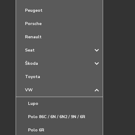
Peugeot
Porsche
Renault
Seat
Škoda
Toyota
VW
Lupo
Polo 86C / 6N / 6N2 / 9N / 6R
Polo 6R