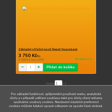
Základní střešní nosič Rapid Spaceback
3 750 Kč
/
ks
Skladem 4 ks
3 099 Kč
bez DPH
Přidat do košíku
strana
z 1
Pro základní funkčnost, zpříjemnění používání webu, analytické
účely a v případě udělení souhlasu také pro účely cílení reklamy
využíváme soubory cookies. Nastavení vlastních preferencí
cookies můžete kdykoli upravit odkazem ve spodní části stránek.