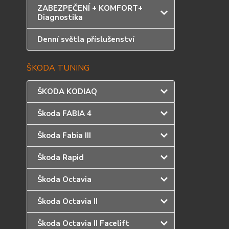
ZABEZPEČENÍ + KOMFORT+
Diagnostika
Denní světla příslušenství
ŠKODA TUNING
ŠKODA KODIAQ
Škoda FABIA 4
Škoda Fabia III
Škoda Rapid
Škoda Octavia
Škoda Octavia II
Škoda Octavia II Facelift