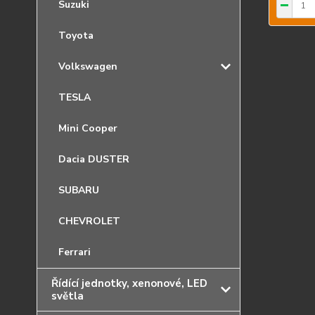
Suzuki
Toyota
Volkswagen
TESLA
Mini Cooper
Dacia DUSTER
SUBARU
CHEVROLET
Ferrari
Řídící jednotky, xenonové, LED
světla