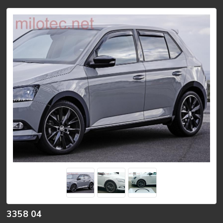
3358 04