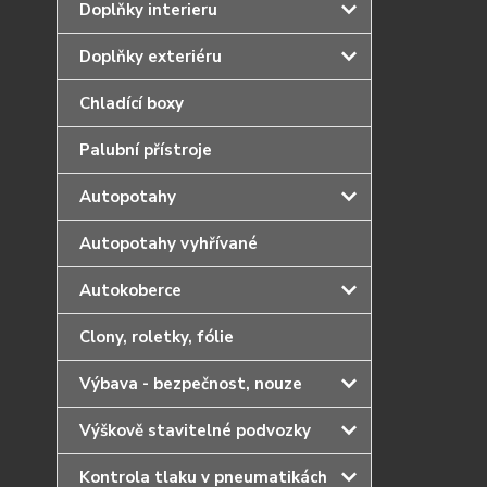
Doplňky interieru
Doplňky exteriéru
Chladící boxy
Palubní přístroje
Autopotahy
Autopotahy vyhřívané
Autokoberce
Clony, roletky, fólie
Výbava - bezpečnost, nouze
Výškově stavitelné podvozky
Kontrola tlaku v pneumatikách