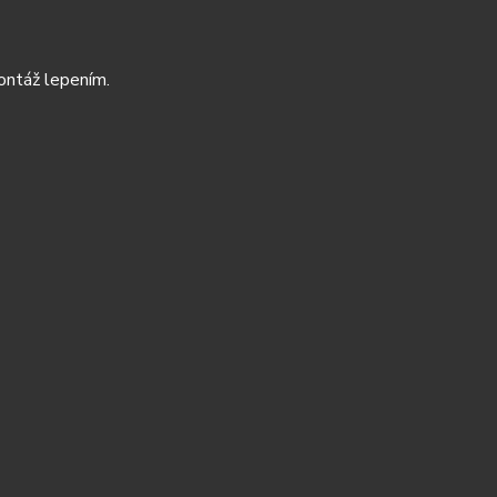
ontáž lepením.