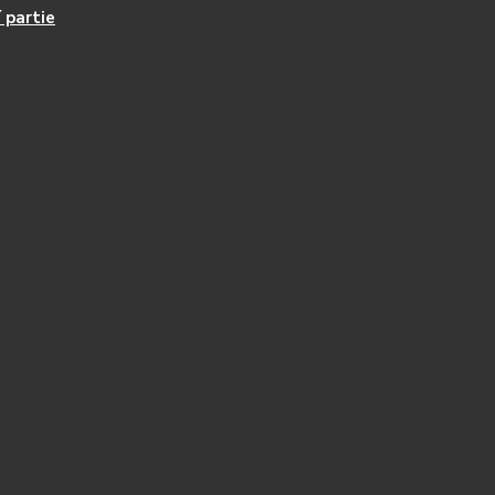
 partie