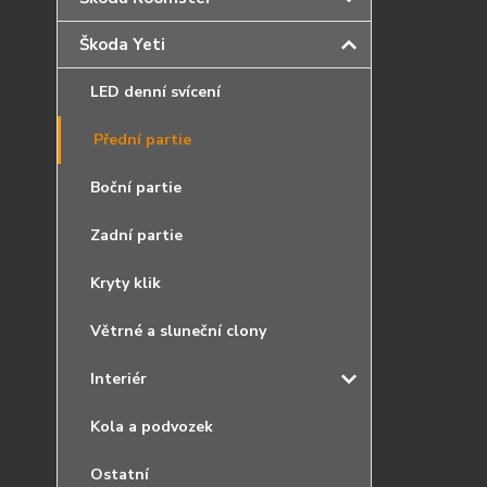
Škoda Yeti
LED denní svícení
Přední partie
Boční partie
Zadní partie
Kryty klik
Větrné a sluneční clony
Interiér
Kola a podvozek
Ostatní