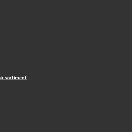
ir sortiment