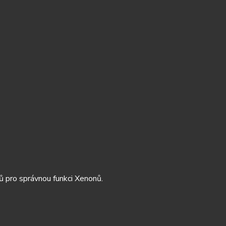
ů pro správnou funkci Xenonů.